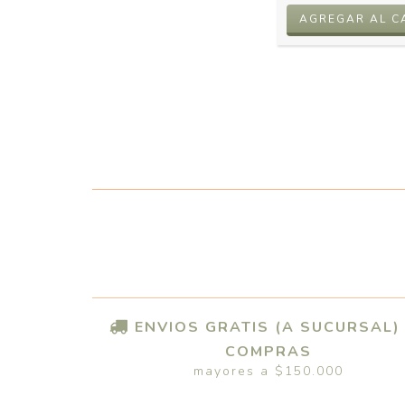
ENVIOS GRATIS (A SUCURSAL)
COMPRAS
mayores a $150.000