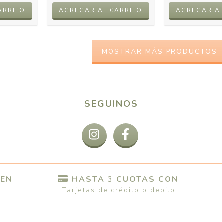
MOSTRAR MÁS PRODUCTOS
SEGUINOS
 EN
HASTA 3 CUOTAS CON
Tarjetas de crédito o debito