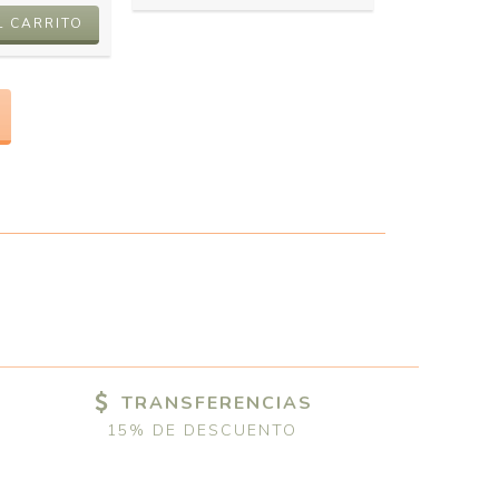
TRANSFERENCIAS
15% DE DESCUENTO