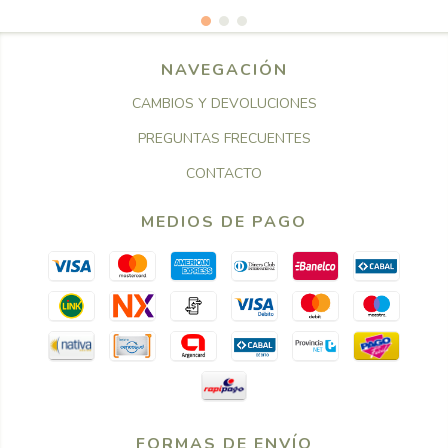
NAVEGACIÓN
CAMBIOS Y DEVOLUCIONES
PREGUNTAS FRECUENTES
CONTACTO
MEDIOS DE PAGO
FORMAS DE ENVÍO