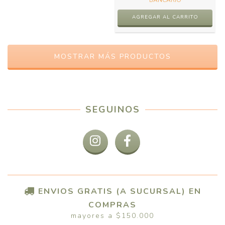
BANCARIO
AGREGAR AL CARRITO
MOSTRAR MÁS PRODUCTOS
SEGUINOS
ENVIOS GRATIS (A SUCURSAL) EN
COMPRAS
mayores a $150.000