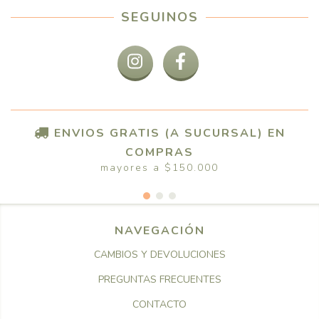
SEGUINOS
ENVIOS GRATIS (A SUCURSAL) EN
COMPRAS
mayores a $150.000
NAVEGACIÓN
CAMBIOS Y DEVOLUCIONES
PREGUNTAS FRECUENTES
CONTACTO