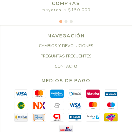
COMPRAS
mayores a $150.000
NAVEGACIÓN
CAMBIOS Y DEVOLUCIONES
PREGUNTAS FRECUENTES
CONTACTO
MEDIOS DE PAGO