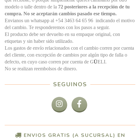
modelo o talle dentro de la
72 posteriores a la recepción de tu
compra. No se aceptarán cambios pasado ese tiempo.
Envianos un whatsapp al +54 3463 64 65 96
indicando el motivo
del cambio. Te responderemos con los pasos a seguir.
El producto debe ser devuelto en su empaque original, con
etiquetas y sin haber sido utilizado.
Los gastos de envío relacionados con el cambio corren por cuenta
del cliente, con excepción de cambios por algún tipo de falla o
defecto, en cuyo caso corren por cuenta de G
Ü
ELI.
No se realizan reembolsos de dinero.
SEGUINOS
ENVIOS GRATIS (A SUCURSAL) EN