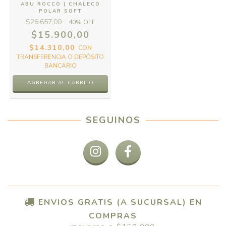
ABU ROCCO | CHALECO
POLAR SOFT
$26.657,00
40
% OFF
$15.900,00
$14.310,00
CON
TRANSFERENCIA O DEPÓSITO
BANCARIO
AGREGAR AL CARRITO
SEGUINOS
ENVIOS GRATIS (A SUCURSAL) EN
COMPRAS