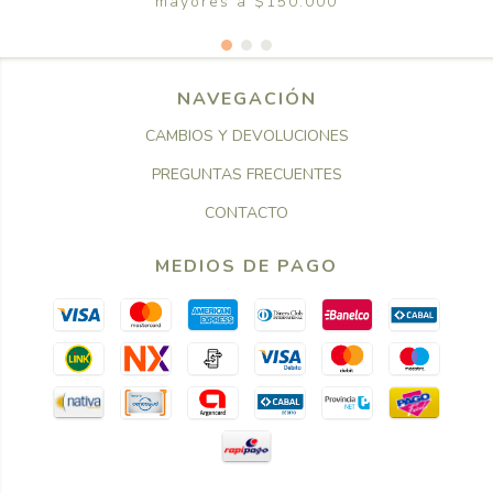
mayores a $150.000
NAVEGACIÓN
CAMBIOS Y DEVOLUCIONES
PREGUNTAS FRECUENTES
CONTACTO
MEDIOS DE PAGO