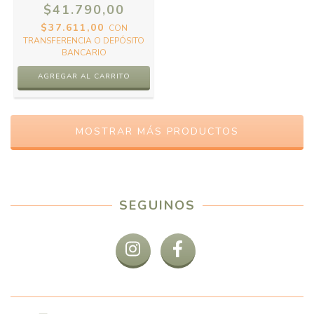
$41.790,00
$37.611,00
CON
TRANSFERENCIA O DEPÓSITO
BANCARIO
AGREGAR AL CARRITO
MOSTRAR MÁS PRODUCTOS
SEGUINOS