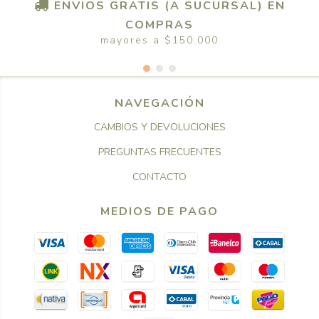
ENVIOS GRATIS (A SUCURSAL) EN
COMPRAS
mayores a $150.000
NAVEGACIÓN
CAMBIOS Y DEVOLUCIONES
PREGUNTAS FRECUENTES
CONTACTO
MEDIOS DE PAGO