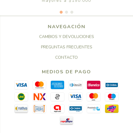
mayores a $150.000
NAVEGACIÓN
CAMBIOS Y DEVOLUCIONES
PREGUNTAS FRECUENTES
CONTACTO
MEDIOS DE PAGO