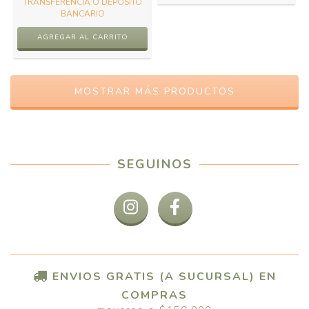
TRANSFERENCIA O DEPÓSITO
BANCARIO
AGREGAR AL CARRITO
MOSTRAR MÁS PRODUCTOS
SEGUINOS
ENVIOS GRATIS (A SUCURSAL) EN
COMPRAS