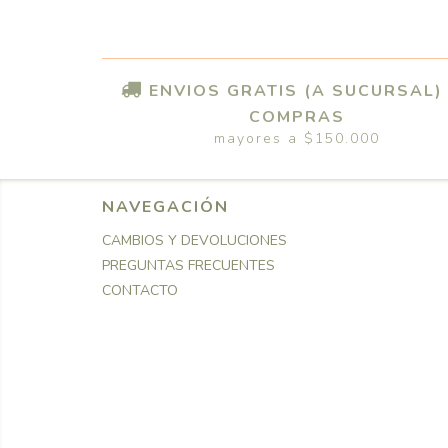
ENVIOS GRATIS (A SUCURSAL)
COMPRAS
mayores a $150.000
NAVEGACIÓN
CAMBIOS Y DEVOLUCIONES
PREGUNTAS FRECUENTES
CONTACTO