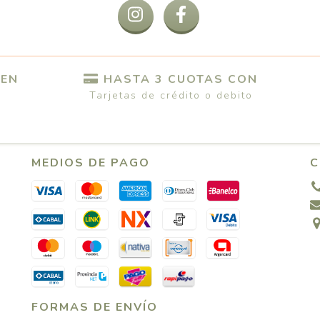
 EN
HASTA 3 CUOTAS CON
Tarjetas de crédito o debito
MEDIOS DE PAGO
C
FORMAS DE ENVÍO