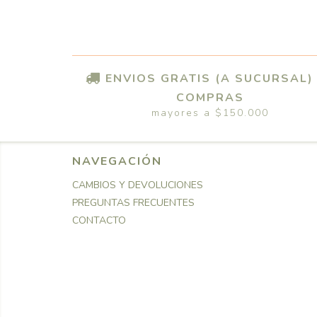
ENVIOS GRATIS (A SUCURSAL)
COMPRAS
mayores a $150.000
NAVEGACIÓN
CAMBIOS Y DEVOLUCIONES
PREGUNTAS FRECUENTES
CONTACTO