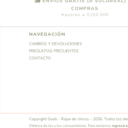
ENVIOS GRATIS (A SUCURSAL)
COMPRAS
mayores a $150.000
NAVEGACIÓN
CAMBIOS Y DEVOLUCIONES
PREGUNTAS FRECUENTES
CONTACTO
Copyright Gueli - Ropa de chicos - 2026. Todos los d
Defensa de las y los consumidores. Para reclamos
ingresá a