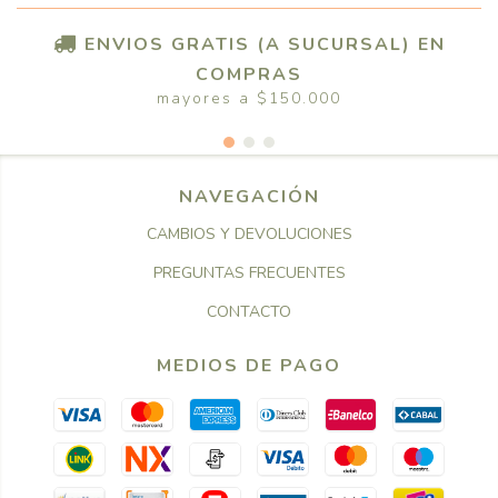
ENVIOS GRATIS (A SUCURSAL) EN
COMPRAS
mayores a $150.000
NAVEGACIÓN
CAMBIOS Y DEVOLUCIONES
PREGUNTAS FRECUENTES
CONTACTO
MEDIOS DE PAGO