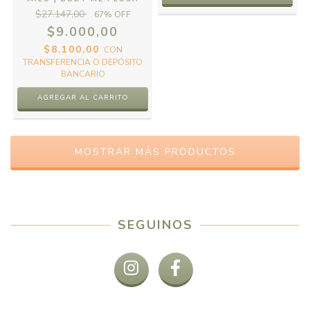
$27.147,00
67
% OFF
$9.000,00
$8.100,00
CON
TRANSFERENCIA O DEPÓSITO
BANCARIO
AGREGAR AL CARRITO
MOSTRAR MÁS PRODUCTOS
SEGUINOS