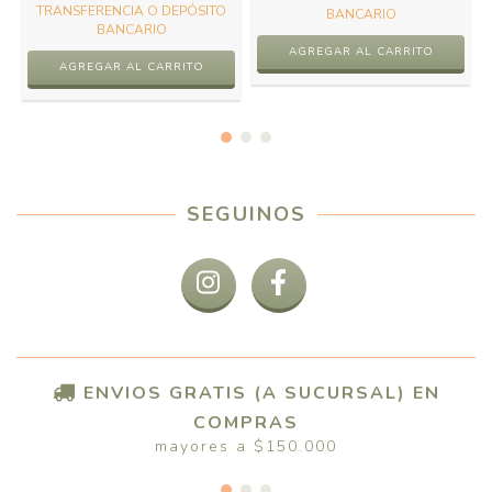
TRANSFERENCIA O DEPÓSITO
BANCARIO
BANCARIO
SEGUINOS
ENVIOS GRATIS (A SUCURSAL) EN
COMPRAS
mayores a $150.000