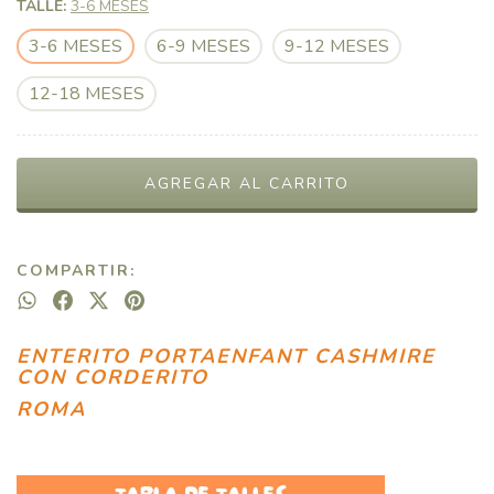
TALLE:
3-6 MESES
3-6 MESES
6-9 MESES
9-12 MESES
12-18 MESES
COMPARTIR:
ENTERITO PORTAENFANT CASHMIRE
CON CORDERITO
ROMA