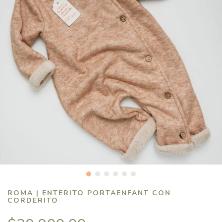
ROMA | ENTERITO PORTAENFANT CON
CORDERITO