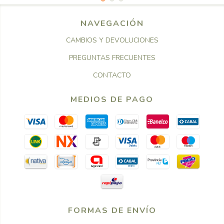
NAVEGACIÓN
CAMBIOS Y DEVOLUCIONES
PREGUNTAS FRECUENTES
CONTACTO
MEDIOS DE PAGO
FORMAS DE ENVÍO