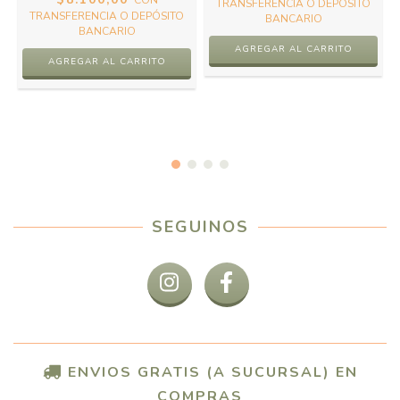
TRANSFERENCIA O DEPÓSITO
TRANSFERENCIA O DEPÓSITO
BANCARIO
BANCARIO
AGREGAR AL CARRITO
AGREGAR AL CARRITO
SEGUINOS
ENVIOS GRATIS (A SUCURSAL) EN
COMPRAS