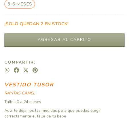
3-6 MESES
¡SOLO QUEDAN
2
EN STOCK!
COMPARTIR:
VESTIDO TUSOR
RAYITAS CAMEL
Talles 0 a 24 meses
Aqui te dejamos las medidas para que puedas elegir
correctamente el talle de tu bebe