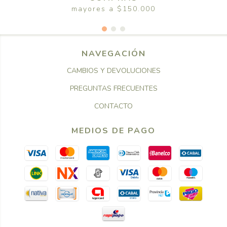
mayores a $150.000
NAVEGACIÓN
CAMBIOS Y DEVOLUCIONES
PREGUNTAS FRECUENTES
CONTACTO
MEDIOS DE PAGO