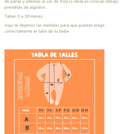
de pañal y ademas al ser de friza lo ideal es colocar debajo
prenditas de algodon,
Talles 0 a 18 meses
Aqui te dejamos las medidas para que puedas elegir
correctamente el talle de tu bebe