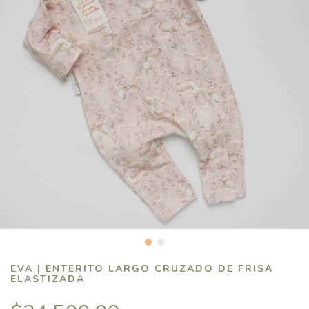
EVA | ENTERITO LARGO CRUZADO DE FRISA
ELASTIZADA