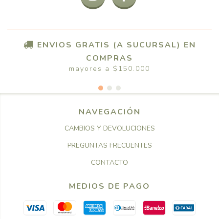
ENVIOS GRATIS (A SUCURSAL) EN
COMPRAS
mayores a $150.000
NAVEGACIÓN
CAMBIOS Y DEVOLUCIONES
PREGUNTAS FRECUENTES
CONTACTO
MEDIOS DE PAGO