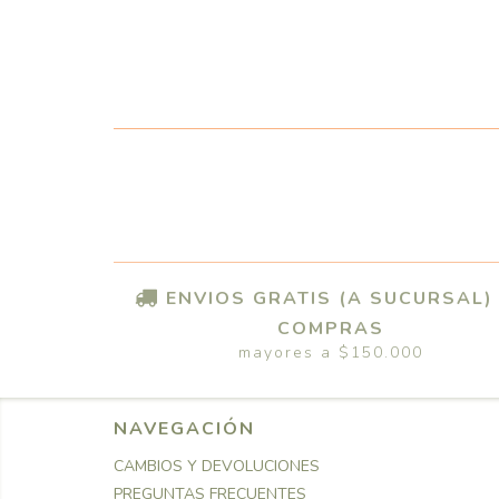
ENVIOS GRATIS (A SUCURSAL)
COMPRAS
mayores a $150.000
NAVEGACIÓN
CAMBIOS Y DEVOLUCIONES
PREGUNTAS FRECUENTES