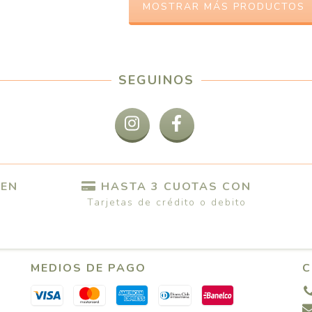
MOSTRAR MÁS PRODUCTOS
SEGUINOS
 EN
HASTA 3 CUOTAS CON
Tarjetas de crédito o debito
MEDIOS DE PAGO
C